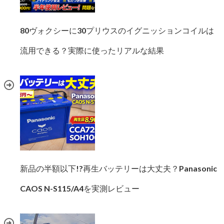
80ヴォクシーに30プリウスのイグニッションコイルは
流用できる？実際に使ったリアルな結果
新品の半額以下!?再生バッテリーは大丈夫？Panasonic
CAOS N-S115/A4を実測レビュー