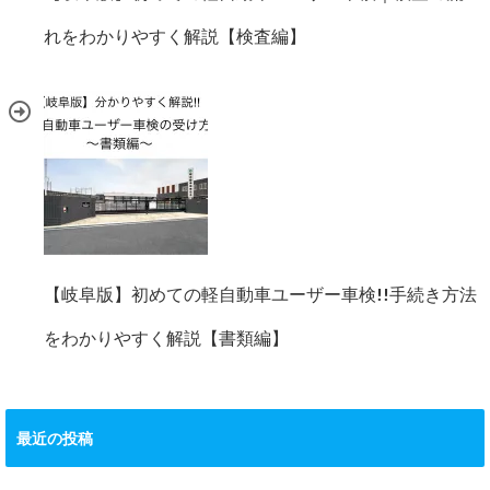
れをわかりやすく解説【検査編】
【岐阜版】初めての軽自動車ユーザー車検!!手続き方法
をわかりやすく解説【書類編】
最近の投稿