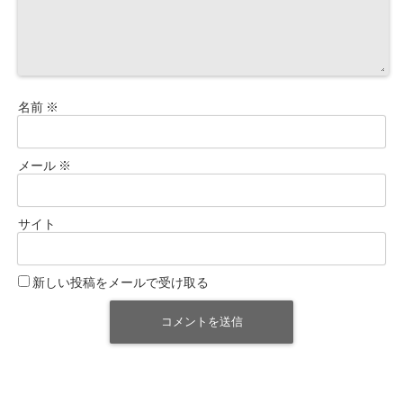
名前
※
メール
※
サイト
新しい投稿をメールで受け取る