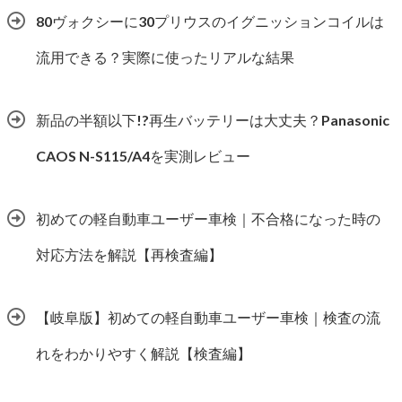
80ヴォクシーに30プリウスのイグニッションコイルは
流用できる？実際に使ったリアルな結果
新品の半額以下!?再生バッテリーは大丈夫？Panasonic
CAOS N-S115/A4を実測レビュー
初めての軽自動車ユーザー車検｜不合格になった時の
対応方法を解説【再検査編】
【岐阜版】初めての軽自動車ユーザー車検｜検査の流
れをわかりやすく解説【検査編】