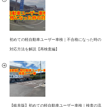
初めての軽自動車ユーザー車検｜不合格になった時の
対応方法を解説【再検査編】
【岐阜版】初めての軽自動車ユーザー車検｜検査の流