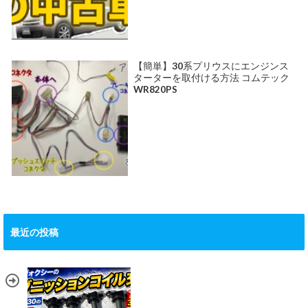
【簡単】30系プリウスにエンジンス
ターターを取付ける方法 コムテック
WR820PS
最近の投稿