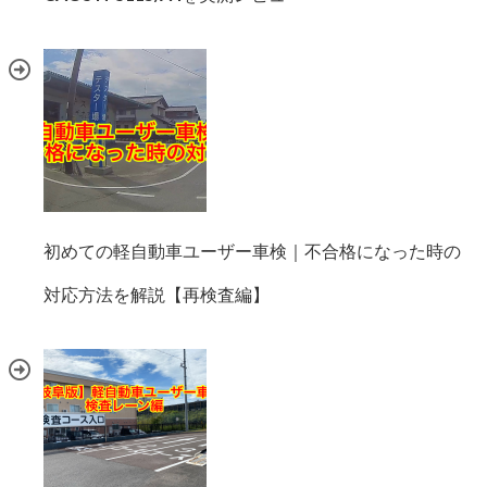
初めての軽自動車ユーザー車検｜不合格になった時の
対応方法を解説【再検査編】