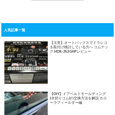
人気記事一覧
【注意】オートバックスでドラレコ
を取付け検討している方へ コムテッ
ク HDR-352GHPレビュー
【DIY】ドアベルトモールディング
(水切りゴム)の交換方法を解説 カロ
ーラフィールダー編