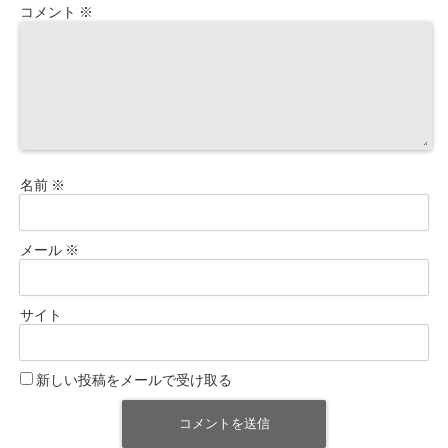
コメント
※
名前
※
メール
※
サイト
新しい投稿をメールで受け取る