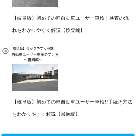
【岐阜版】初めての軽自動車ユーザー車検｜検査の流
れをわかりやすく解説【検査編】
【岐阜版】初めての軽自動車ユーザー車検!!手続き方法
をわかりやすく解説【書類編】