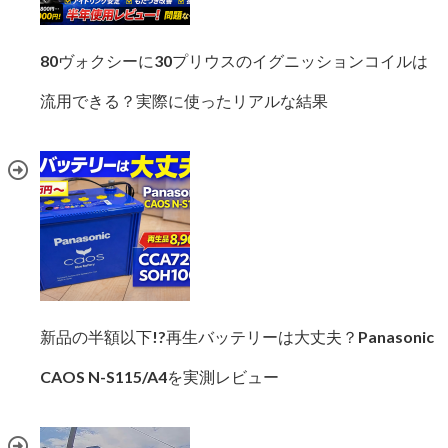
80ヴォクシーに30プリウスのイグニッションコイルは
流用できる？実際に使ったリアルな結果
新品の半額以下!?再生バッテリーは大丈夫？Panasonic
CAOS N-S115/A4を実測レビュー