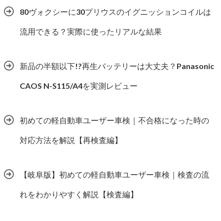
80ヴォクシーに30プリウスのイグニッションコイルは
流用できる？実際に使ったリアルな結果
新品の半額以下!?再生バッテリーは大丈夫？Panasonic
CAOS N-S115/A4を実測レビュー
初めての軽自動車ユーザー車検｜不合格になった時の
対応方法を解説【再検査編】
【岐阜版】初めての軽自動車ユーザー車検｜検査の流
れをわかりやすく解説【検査編】