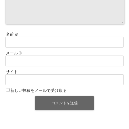
名前
※
メール
※
サイト
新しい投稿をメールで受け取る