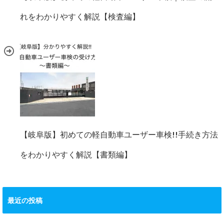
れをわかりやすく解説【検査編】
【岐阜版】初めての軽自動車ユーザー車検!!手続き方法
をわかりやすく解説【書類編】
最近の投稿