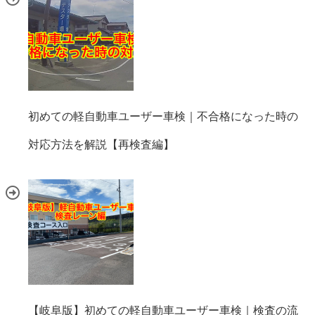
初めての軽自動車ユーザー車検｜不合格になった時の
対応方法を解説【再検査編】
【岐阜版】初めての軽自動車ユーザー車検｜検査の流