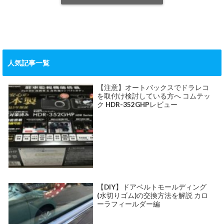
人気記事一覧
【注意】オートバックスでドラレコ
を取付け検討している方へ コムテッ
ク HDR-352GHPレビュー
【DIY】ドアベルトモールディング
(水切りゴム)の交換方法を解説 カロ
ーラフィールダー編