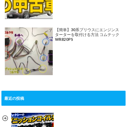
【簡単】30系プリウスにエンジンス
ターターを取付ける方法 コムテック
WR820PS
最近の投稿