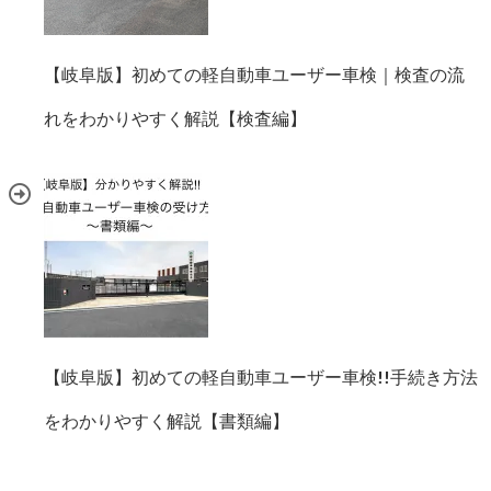
【岐阜版】初めての軽自動車ユーザー車検｜検査の流
れをわかりやすく解説【検査編】
【岐阜版】初めての軽自動車ユーザー車検!!手続き方法
をわかりやすく解説【書類編】