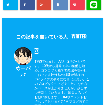
WRITER
この記事を書いている人 -
-
1983年生まれ A型 2児のパパで
す。 10代から趣味で車の整備を始
めーパ
め、コツコツと独学で知識を増やし
パ
ております(^^) 私の経験が皆様の
Carライフの参考になればと思い、こ
のブログを立ち上げました。 なかな
かペースが上がりませんが、少しず
つ更新していきます。 応援よろしく
お願い致します。 DMやコメントお
待ちしております(^^)/ ブログ内でご