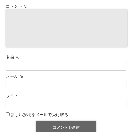
コメント
※
名前
※
メール
※
サイト
新しい投稿をメールで受け取る