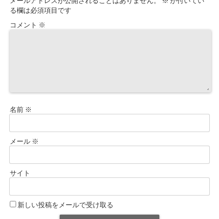
メールアドレスが公開されることはありません。
※
が付いてい
る欄は必須項目です
コメント
※
名前
※
メール
※
サイト
新しい投稿をメールで受け取る