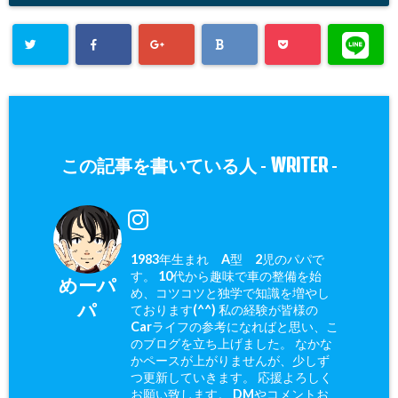
WRITER
この記事を書いている人 -
-
1983年生まれ A型 2児のパパで
す。 10代から趣味で車の整備を始
めーパ
め、コツコツと独学で知識を増やし
パ
ております(^^) 私の経験が皆様の
Carライフの参考になればと思い、こ
のブログを立ち上げました。 なかな
かペースが上がりませんが、少しず
つ更新していきます。 応援よろしく
お願い致します。 DMやコメントお