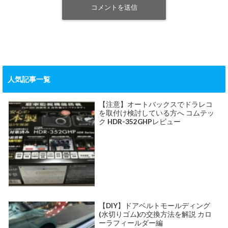
人気記事一覧
【注意】オートバックスでドラレコ
を取付け検討している方へ コムテッ
ク HDR-352GHPレビュー
【DIY】ドアベルトモールディング
(水切りゴム)の交換方法を解説 カロ
ーラフィールダー編