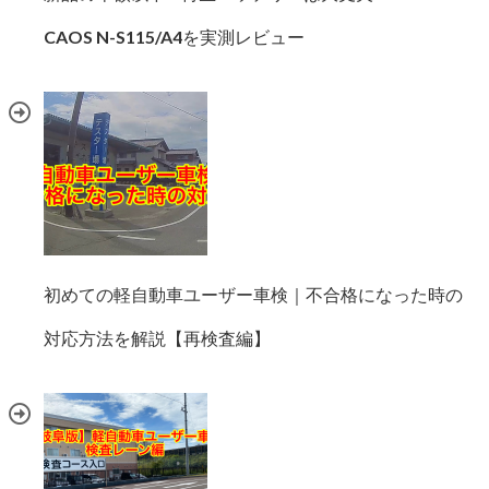
CAOS N-S115/A4を実測レビュー
初めての軽自動車ユーザー車検｜不合格になった時の
対応方法を解説【再検査編】