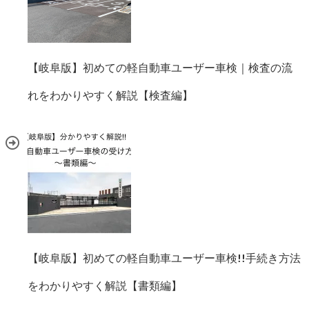
【岐阜版】初めての軽自動車ユーザー車検｜検査の流
れをわかりやすく解説【検査編】
【岐阜版】初めての軽自動車ユーザー車検!!手続き方法
をわかりやすく解説【書類編】