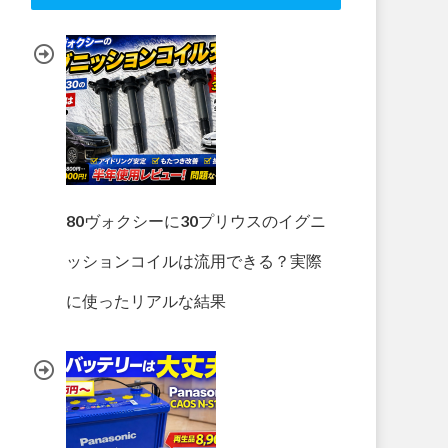
80ヴォクシーに30プリウスのイグニ
ッションコイルは流用できる？実際
に使ったリアルな結果