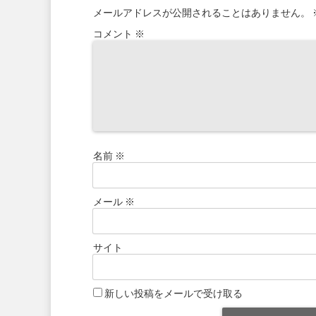
メールアドレスが公開されることはありません。
コメント
※
名前
※
メール
※
サイト
新しい投稿をメールで受け取る