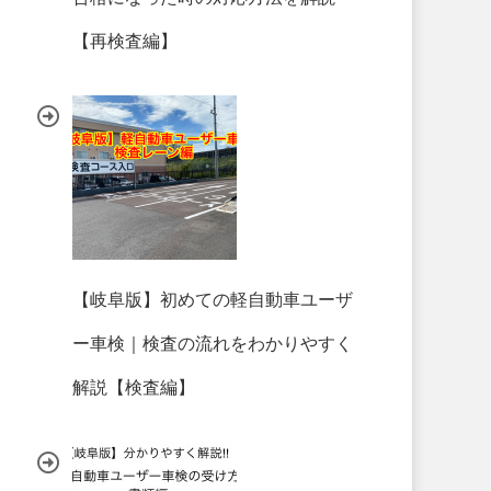
【再検査編】
【岐阜版】初めての軽自動車ユーザ
ー車検｜検査の流れをわかりやすく
解説【検査編】