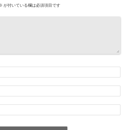
※
が付いている欄は必須項目です