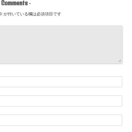
Comments
-
-
※
が付いている欄は必須項目です