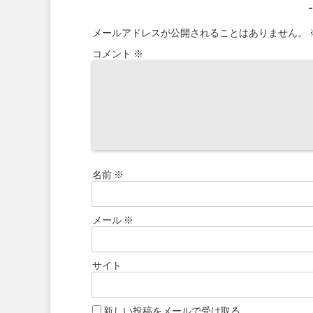
メールアドレスが公開されることはありません。
コメント
※
名前
※
メール
※
サイト
新しい投稿をメールで受け取る