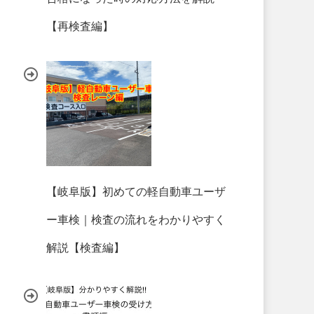
【再検査編】
【岐阜版】初めての軽自動車ユーザ
ー車検｜検査の流れをわかりやすく
解説【検査編】