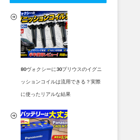
80ヴォクシーに30プリウスのイグニ
ッションコイルは流用できる？実際
に使ったリアルな結果