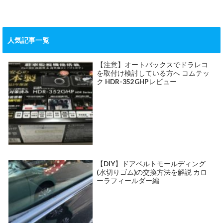
人気記事一覧
【注意】オートバックスでドラレコ
を取付け検討している方へ コムテッ
ク HDR-352GHPレビュー
【DIY】ドアベルトモールディング
(水切りゴム)の交換方法を解説 カロ
ーラフィールダー編