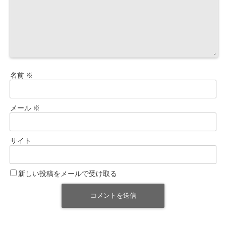
名前
※
メール
※
サイト
新しい投稿をメールで受け取る