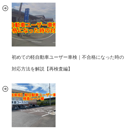
初めての軽自動車ユーザー車検｜不合格になった時の
対応方法を解説【再検査編】