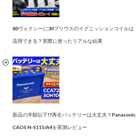
80ヴォクシーに30プリウスのイグニッションコイルは
流用できる？実際に使ったリアルな結果
新品の半額以下!?再生バッテリーは大丈夫？Panasonic
CAOS N-S115/A4を実測レビュー