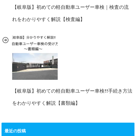
【岐阜版】初めての軽自動車ユーザー車検｜検査の流
れをわかりやすく解説【検査編】
【岐阜版】初めての軽自動車ユーザー車検!!手続き方法
をわかりやすく解説【書類編】
最近の投稿