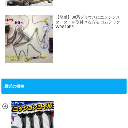
【簡単】30系プリウスにエンジンス
ターターを取付ける方法 コムテック
WR820PS
最近の投稿