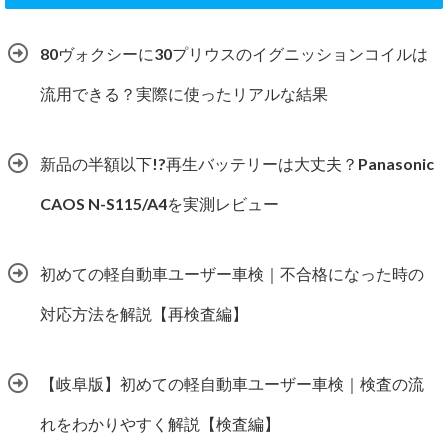
80ヴォクシーに30プリウスのイグニッションコイルは
流用できる？実際に使ったリアルな結果
新品の半額以下!?再生バッテリーは大丈夫？Panasonic
CAOS N-S115/A4を実測レビュー
初めての軽自動車ユーザー車検｜不合格になった時の
対応方法を解説【再検査編】
【岐阜版】初めての軽自動車ユーザー車検｜検査の流
れをわかりやすく解説【検査編】