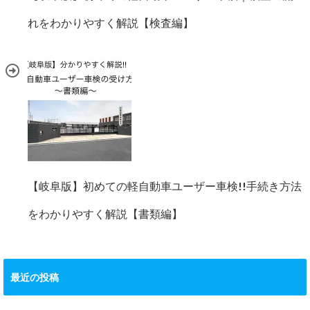
れをわかりやすく解説【検査編】
【岐阜版】初めての軽自動車ユーザー車検!!手続き方法
をわかりやすく解説【書類編】
最近の投稿