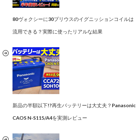
80ヴォクシーに30プリウスのイグニッションコイルは
流用できる？実際に使ったリアルな結果
新品の半額以下!?再生バッテリーは大丈夫？Panasonic
CAOS N-S115/A4を実測レビュー