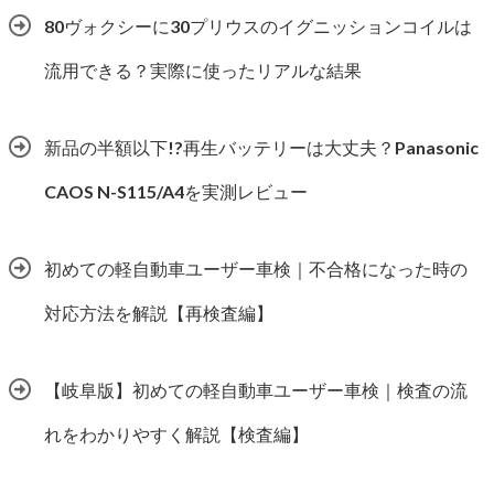
80ヴォクシーに30プリウスのイグニッションコイルは
流用できる？実際に使ったリアルな結果
新品の半額以下!?再生バッテリーは大丈夫？Panasonic
CAOS N-S115/A4を実測レビュー
初めての軽自動車ユーザー車検｜不合格になった時の
対応方法を解説【再検査編】
【岐阜版】初めての軽自動車ユーザー車検｜検査の流
れをわかりやすく解説【検査編】