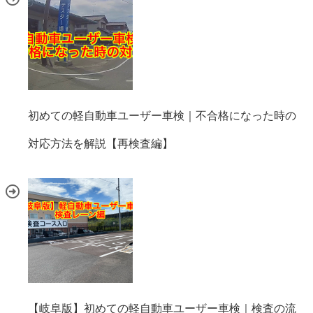
初めての軽自動車ユーザー車検｜不合格になった時の
対応方法を解説【再検査編】
【岐阜版】初めての軽自動車ユーザー車検｜検査の流