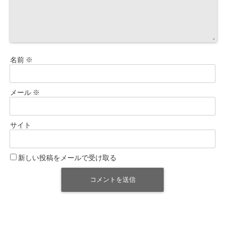
名前
※
メール
※
サイト
新しい投稿をメールで受け取る