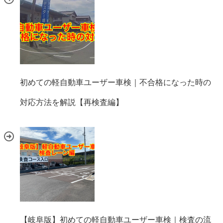
初めての軽自動車ユーザー車検｜不合格になった時の
対応方法を解説【再検査編】
【岐阜版】初めての軽自動車ユーザー車検｜検査の流