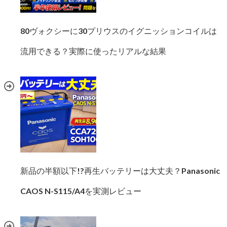
80ヴォクシーに30プリウスのイグニッションコイルは
流用できる？実際に使ったリアルな結果
新品の半額以下!?再生バッテリーは大丈夫？Panasonic
CAOS N-S115/A4を実測レビュー