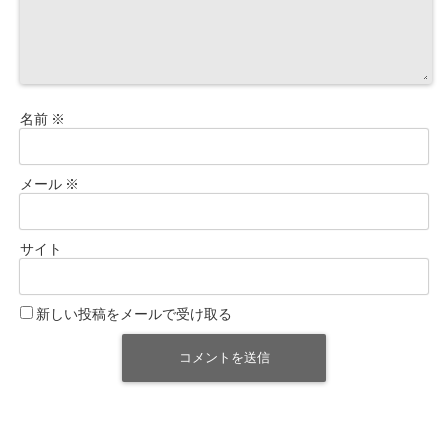
名前
※
メール
※
サイト
新しい投稿をメールで受け取る