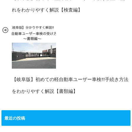
れをわかりやすく解説【検査編】
【岐阜版】初めての軽自動車ユーザー車検!!手続き方法
をわかりやすく解説【書類編】
最近の投稿