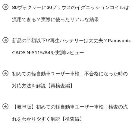
80ヴォクシーに30プリウスのイグニッションコイルは
流用できる？実際に使ったリアルな結果
新品の半額以下!?再生バッテリーは大丈夫？Panasonic
CAOS N-S115/A4を実測レビュー
初めての軽自動車ユーザー車検｜不合格になった時の
対応方法を解説【再検査編】
【岐阜版】初めての軽自動車ユーザー車検｜検査の流
れをわかりやすく解説【検査編】