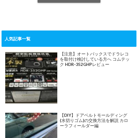
人気記事一覧
【注意】オートバックスでドラレコ
を取付け検討している方へ コムテッ
ク HDR-352GHPレビュー
【DIY】ドアベルトモールディング
(水切りゴム)の交換方法を解説 カロ
ーラフィールダー編