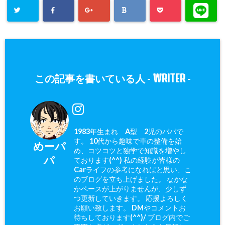
WRITER
この記事を書いている人 -
-
1983年生まれ A型 2児のパパで
す。 10代から趣味で車の整備を始
めーパ
め、コツコツと独学で知識を増やし
パ
ております(^^) 私の経験が皆様の
Carライフの参考になればと思い、こ
のブログを立ち上げました。 なかな
かペースが上がりませんが、少しず
つ更新していきます。 応援よろしく
お願い致します。 DMやコメントお
待ちしております(^^)/ ブログ内でご