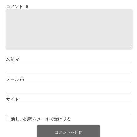
コメント
※
名前
※
メール
※
サイト
新しい投稿をメールで受け取る