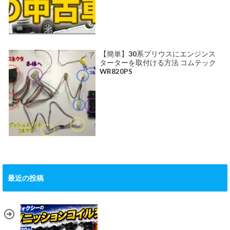
【簡単】30系プリウスにエンジンス
ターターを取付ける方法 コムテック
WR820PS
最近の投稿