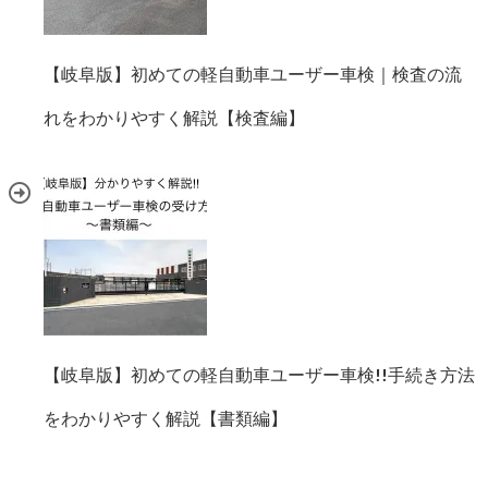
【岐阜版】初めての軽自動車ユーザー車検｜検査の流
れをわかりやすく解説【検査編】
【岐阜版】初めての軽自動車ユーザー車検!!手続き方法
をわかりやすく解説【書類編】