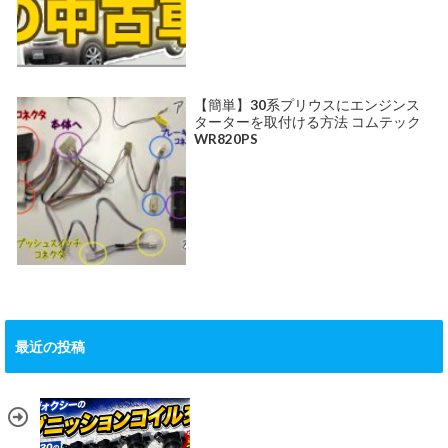
【簡単】30系プリウスにエンジンス
ターターを取付ける方法 コムテック
WR820PS
最近の投稿