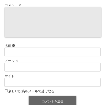
コメント
※
名前
※
メール
※
サイト
新しい投稿をメールで受け取る