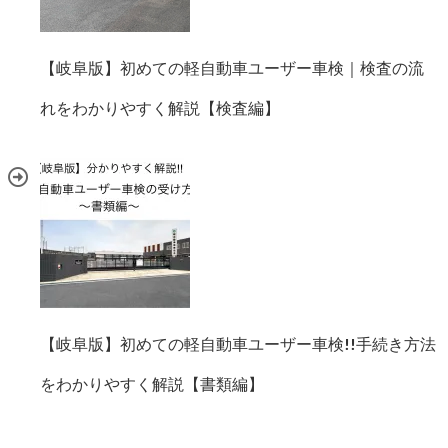
【岐阜版】初めての軽自動車ユーザー車検｜検査の流
れをわかりやすく解説【検査編】
【岐阜版】初めての軽自動車ユーザー車検!!手続き方法
をわかりやすく解説【書類編】