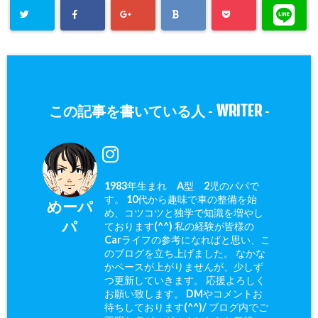
WRITER
この記事を書いている人 -
-
1983年生まれ A型 2児のパパで
す。 10代から趣味で車の整備を始
めーパ
め、コツコツと独学で知識を増やし
パ
ております(^^) 私の経験が皆様の
Carライフの参考になればと思い、こ
のブログを立ち上げました。 なかな
かペースが上がりませんが、少しず
つ更新していきます。 応援よろしく
お願い致します。 DMやコメントお
待ちしております(^^)/ ブログ内でご