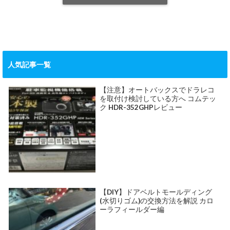
人気記事一覧
【注意】オートバックスでドラレコ
を取付け検討している方へ コムテッ
ク HDR-352GHPレビュー
【DIY】ドアベルトモールディング
(水切りゴム)の交換方法を解説 カロ
ーラフィールダー編