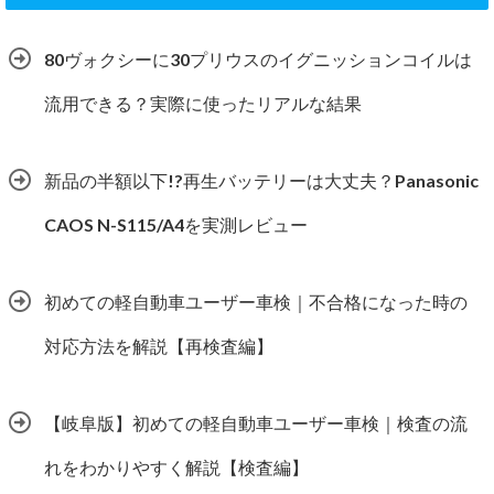
80ヴォクシーに30プリウスのイグニッションコイルは
流用できる？実際に使ったリアルな結果
新品の半額以下!?再生バッテリーは大丈夫？Panasonic
CAOS N-S115/A4を実測レビュー
初めての軽自動車ユーザー車検｜不合格になった時の
対応方法を解説【再検査編】
【岐阜版】初めての軽自動車ユーザー車検｜検査の流
れをわかりやすく解説【検査編】