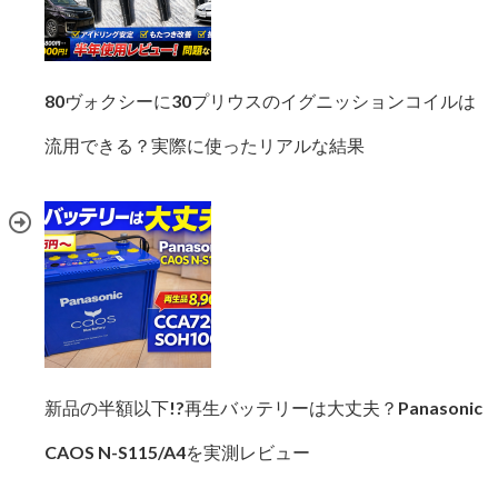
80ヴォクシーに30プリウスのイグニッションコイルは
流用できる？実際に使ったリアルな結果
新品の半額以下!?再生バッテリーは大丈夫？Panasonic
CAOS N-S115/A4を実測レビュー