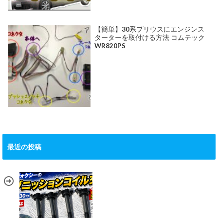
【簡単】30系プリウスにエンジンス
ターターを取付ける方法 コムテック
WR820PS
最近の投稿