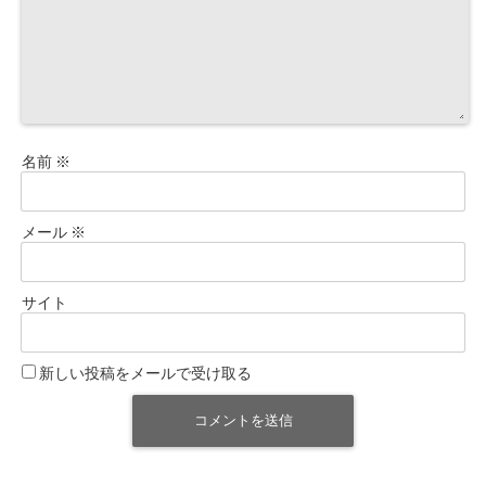
名前
※
メール
※
サイト
新しい投稿をメールで受け取る