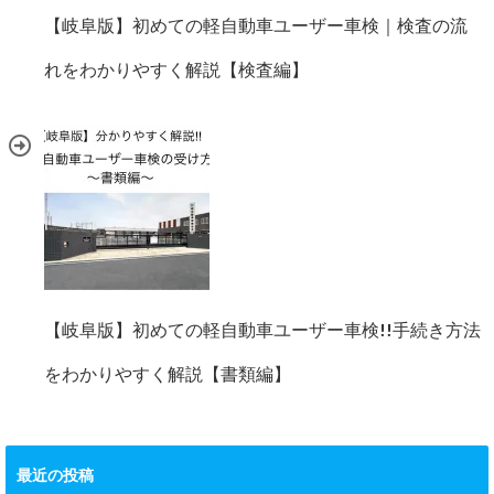
【岐阜版】初めての軽自動車ユーザー車検｜検査の流
れをわかりやすく解説【検査編】
【岐阜版】初めての軽自動車ユーザー車検!!手続き方法
をわかりやすく解説【書類編】
最近の投稿