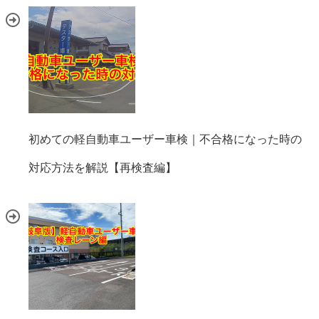
初めての軽自動車ユーザー車検｜不合格になった時の
対応方法を解説【再検査編】