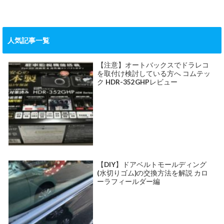
人気記事一覧
【注意】オートバックスでドラレコ
を取付け検討している方へ コムテッ
ク HDR-352GHPレビュー
【DIY】ドアベルトモールディング
(水切りゴム)の交換方法を解説 カロ
ーラフィールダー編